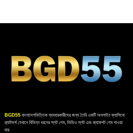
BGD55
বাংলাদেশভিত্তিক ব্যবহারকারীদের জন্য তৈরি একটি অনলাইন ক্যাসিনো
প্ল্যাটফর্ম যেখানে বিভিন্ন ধরনের স্লট গেম, ভিডিও স্লট এবং জ্যাকপট গেম পাওয়া
যায়