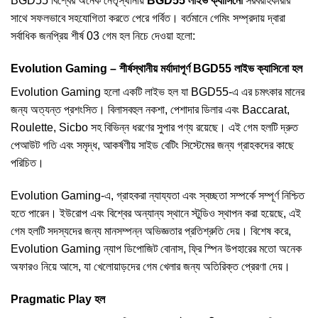
BGD55 বিশ্বের অনেক নেতৃস্থানীয়
BGD55 লাইভ ক্যাসিনো
সরবরাহকারীর
সাথে সফলভাবে সহযোগিতা করতে পেরে গর্বিত। বর্তমানে গেমিং সম্প্রদায় দ্বারা
সর্বাধিক জনপ্রিয় শীর্ষ 03 গেম হল নিচে দেওয়া হলো:
Evolution Gaming – শীর্ষস্থানীয় মর্যাদাপূর্ণ BGD55 লাইভ ক্যাসিনো হল
Evolution Gaming হলো একটি লাইভ হল যা BGD55-এ এর চমৎকার মানের
জন্য অত্যন্ত প্রশংসিত। বিলাসবহুল নকশা, পেশাদার ডিলার এবং Baccarat,
Roulette, Sicbo সহ বিভিন্ন ধরণের সুপার পণ্য রয়েছে। এই গেম হলটি দ্রুত
পেআউট গতি এবং সমৃদ্ধ, আকর্ষণীয় সাইড বেটিং সিস্টেমের জন্য গ্রাহকদের কাছে
পরিচিত।
Evolution Gaming-এ, গ্রাহকরা ন্যায্যতা এবং স্বচ্ছতা সম্পর্কে সম্পূর্ণ নিশ্চিত
হতে পারেন। ইউরোপ এবং বিশ্বের অন্যান্য স্থানে স্টুডিও স্থাপন করা হয়েছে, এই
গেম হলটি সদস্যদের জন্য মানসম্পন্ন অভিজ্ঞতার প্রতিশ্রুতি দেয়। বিশেষ করে,
Evolution Gaming ন্যাপ ডিপোজিট বোনাস, ফ্রি স্পিন উপহারের মতো অনেক
অফারও নিয়ে আসে, যা খেলোয়াড়দের গেম খেলার জন্য অতিরিক্ত প্রেরণা দেয়।
Pragmatic Play হল