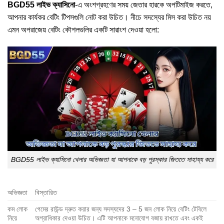
BGD55 লাইভ ক্যাসিনো
-এ অংশগ্রহণের সময় জেতার হারকে অপটিমাইজ করতে,
আপনার কার্যকর বেটিং টিপসগুলি নোট করা উচিত। নীচে সদস্যের মিস করা উচিত নয়
এমন অপরাজেয় বেটিং কৌশলগুলির একটি সারাংশ দেওয়া হলো:
BGD55 লাইভ ক্যাসিনো খেলার অভিজ্ঞতা যা আপনাকে বড় পুরস্কার জিততে সাহায্য করে
অভিজ্ঞতা
বিস্তারিত
কম লোক
গেমের রাউন্ড দ্রুত করার জন্য সদস্যদের 3 – 5 জন লোক নিয়ে বেটিং টেবিলে
নিয়ে
অগ্রাধিকার দেওয়া উচিত। এটি আপনাকে মনোযোগ বজায় রাখতে এবং একই