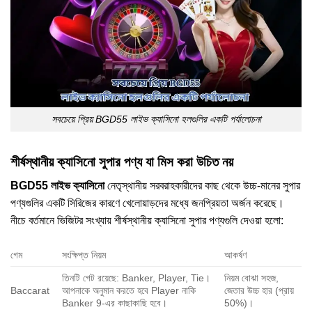
সবচেয়ে প্রিয় BGD55 লাইভ ক্যাসিনো হলগুলির একটি পর্যালোচনা
শীর্ষস্থানীয় ক্যাসিনো সুপার পণ্য যা মিস করা উচিত নয়
BGD55 লাইভ ক্যাসিনো
নেতৃস্থানীয় সরবরাহকারীদের কাছ থেকে উচ্চ-মানের সুপার
পণ্যগুলির একটি সিরিজের কারণে খেলোয়াড়দের মধ্যে জনপ্রিয়তা অর্জন করেছে।
নীচে বর্তমানে ভিজিটর সংখ্যায় শীর্ষস্থানীয় ক্যাসিনো সুপার পণ্যগুলি দেওয়া হলো:
গেম
সংক্ষিপ্ত নিয়ম
আকর্ষণ
তিনটি গেট রয়েছে: Banker, Player, Tie।
নিয়ম বোঝা সহজ,
Baccarat
আপনাকে অনুমান করতে হবে Player নাকি
জেতার উচ্চ হার (প্রায়
Banker 9-এর কাছাকাছি হবে।
50%)।