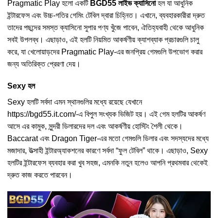
Pragmatic Play হলো একটি
BGD55 লাইভ ক্যাসিনো
হল যা আধুনিক
ইন্টারফেস এবং উচ্চ-গতির গেমিং টেবিল দ্বারা চিহ্নিত। এখানে, ব্যবহারকারীরা দ্রুত
তাদের পছন্দের সমস্ত ক্যাসিনো সুপার পণ্য খুঁজে পাবেন, ঐতিহ্যবাহী থেকে আধুনিক
সবই উপলব্ধ। এছাড়াও, এই হলটি নিয়মিত আকর্ষণীয় ক্যাশব্যাক প্রচারগুলি চালু
করে, যা খেলোয়াড়দের Pragmatic Play-এর জনপ্রিয় গেমগুলি উপভোগ করার
জন্য অতিরিক্ত প্রেরণা দেয়।
Sexy হল
Sexy হলটি সর্বদা এমন স্থানগুলির মধ্যে রয়েছে যেখানে
https://bgd55.it.com/
-এ বিপুল সংখ্যক ভিজিট হয়। এই গেম হলটির আকর্ষণ
আসে এর কামুক, সুন্দরী ডিলারদের দল এবং আকর্ষণীয় হোস্টিং শৈলী থেকে।
Baccarat এবং Dragon Tiger-এর মতো গেমগুলি ডিলার এবং সদস্যদের মধ্যে
মজাদার, উত্সাহী ইন্টারঅ্যাকশনের কারণে সর্বদা “ফুল টেবিল” থাকে। এছাড়াও, Sexy
হলটির ইন্টারফেস ব্যবহার করা খুব সহজ, এমনকি নতুন হলেও আপনি প্রথমবার থেকেই
দ্রুত কাজ করতে পারবেন।